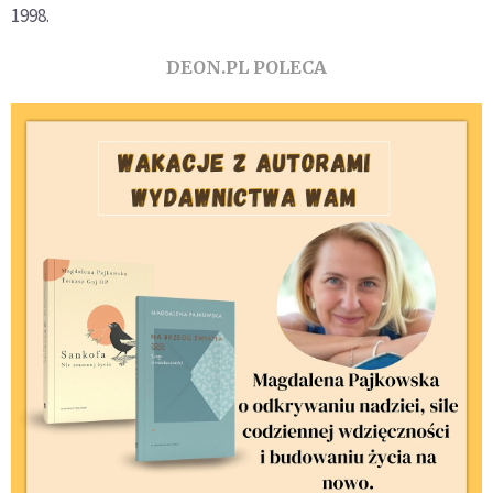
1998.
DEON.PL POLECA