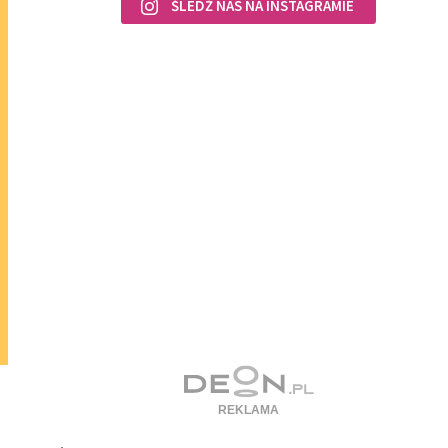
ŚLEDŹ NAS NA INSTAGRAMIE