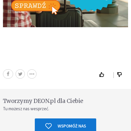
Tworzymy DEON.pl dla Ciebie
Tu możesz nas wesprzeć.
WSPOMÓŻ NAS