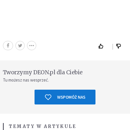
Tworzymy DEON.pl dla Ciebie
Tu możesz nas wesprzeć.
WSPOMÓŻ NAS
TEMATY W ARTYKULE