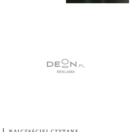
NAJCZĘŚCIEJ CZYTANE