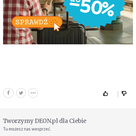
Tworzymy DEON.pl dla Ciebie
Tu możesz nas wesprzeć.