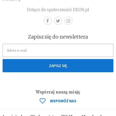
Dołącz do społeczności DEON.pl
Zapisz się do newslettera
ZAPISZ SIĘ
Wspieraj naszą misję
WSPOMÓŻ NAS