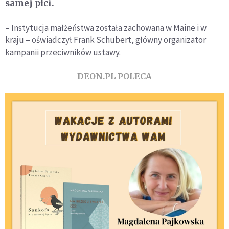
samej płci.
– Instytucja małżeństwa została zachowana w Maine i w
kraju – oświadczył Frank Schubert, główny organizator
kampanii przeciwników ustawy.
DEON.PL POLECA