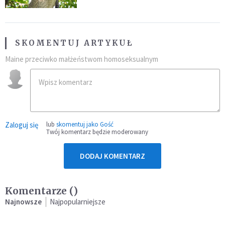
SKOMENTUJ ARTYKUŁ
Maine przeciwko małżeństwom homoseksualnym
Zaloguj się
lub
skomentuj jako Gość
Twój komentarz będzie moderowany
DODAJ KOMENTARZ
Komentarze (
)
Najnowsze
Najpopularniejsze