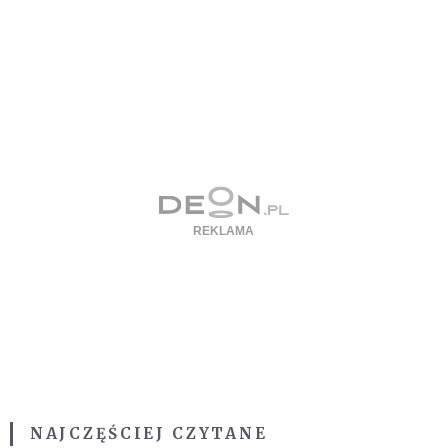
NAJCZĘŚCIEJ CZYTANE