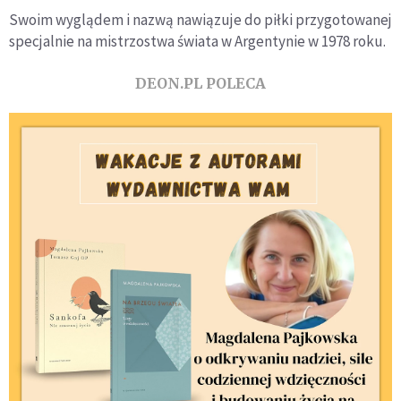
Swoim wyglądem i nazwą nawiązuje do piłki przygotowanej
specjalnie na mistrzostwa świata w Argentynie w 1978 roku.
DEON.PL POLECA