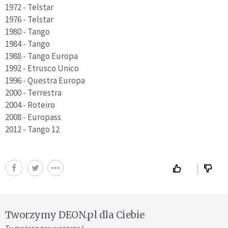
1972 - Telstar
1976 - Telstar
1980 - Tango
1984 - Tango
1988 - Tango Europa
1992 - Etrusco Unico
1996 - Questra Europa
2000 - Terrestra
2004 - Roteiro
2008 - Europass
2012 - Tango 12
Tworzymy DEON.pl dla Ciebie