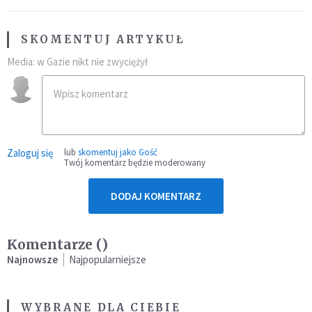
SKOMENTUJ ARTYKUŁ
Media: w Gazie nikt nie zwyciężył
Zaloguj się
lub
skomentuj jako Gość
Twój komentarz będzie moderowany
DODAJ KOMENTARZ
Komentarze (
)
Najnowsze
Najpopularniejsze
WYBRANE DLA CIEBIE