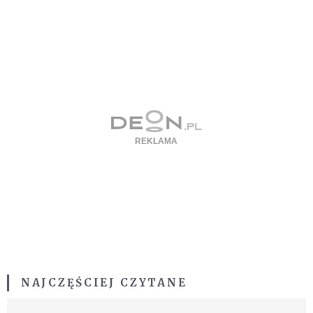
NAJCZĘŚCIEJ CZYTANE