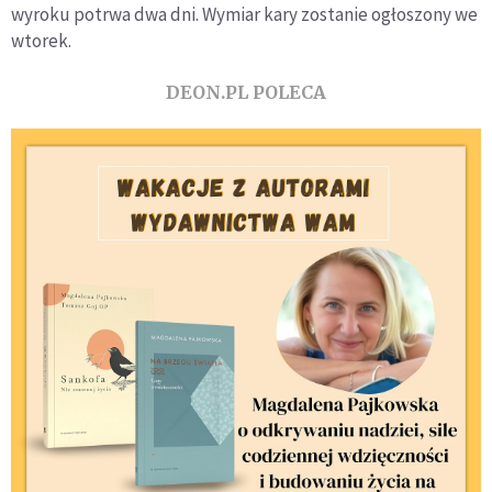
wyroku potrwa dwa dni. Wymiar kary zostanie ogłoszony we
wtorek.
DEON.PL POLECA