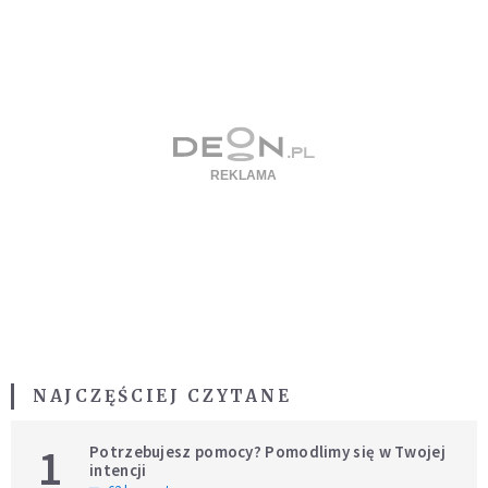
NAJCZĘŚCIEJ CZYTANE
1
Potrzebujesz pomocy? Pomodlimy się w Twojej
intencji