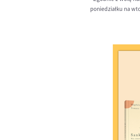
poniedziałku na wt