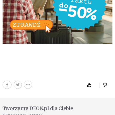
Tworzymy DEON.pl dla Ciebie