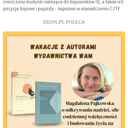
zniszczono budynki należące do bojowników IS, a także ich
pozycje bojowe i pojazdy - napisano w oświadczeniu CJTF.
DEON.PL POLECA