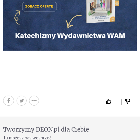
Tworzymy DEON.pl dla Ciebie
Tu możesz nas wesprzeć.