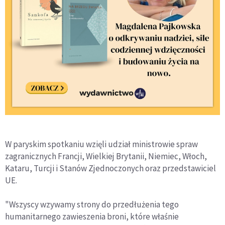
W paryskim spotkaniu wzięli udział ministrowie spraw
zagranicznych Francji, Wielkiej Brytanii, Niemiec, Włoch,
Kataru, Turcji i Stanów Zjednoczonych oraz przedstawiciel
UE.
"Wszyscy wzywamy strony do przedłużenia tego
humanitarnego zawieszenia broni, które właśnie