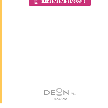
ŚLEDŹ NAS NA INSTAGRAMIE