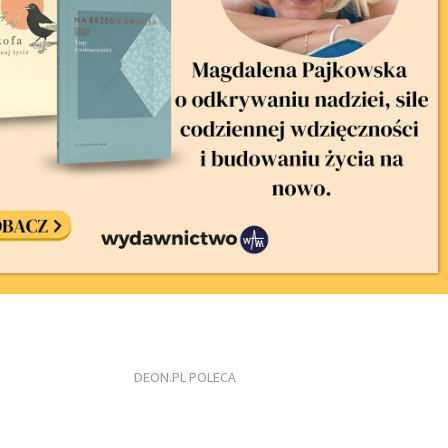
DEON.PL POLECA