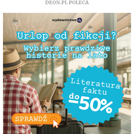
DEON.PL POLECA