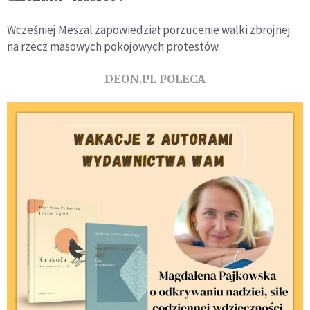
Wcześniej Meszal zapowiedział porzucenie walki zbrojnej
na rzecz masowych pokojowych protestów.
DEON.PL POLECA