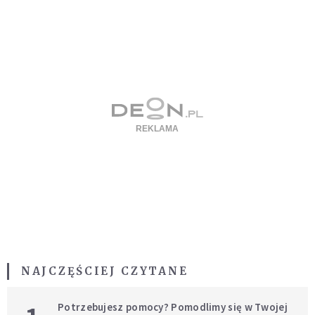
NAJCZĘŚCIEJ CZYTANE
Potrzebujesz pomocy? Pomodlimy się w Twojej