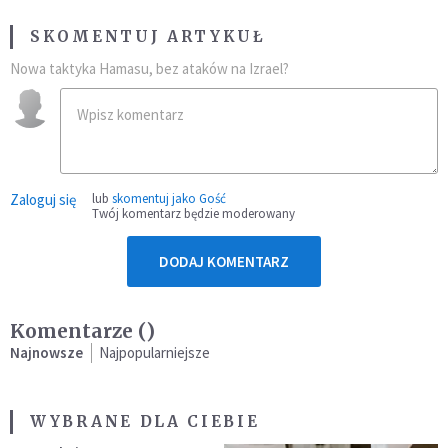
SKOMENTUJ ARTYKUŁ
Nowa taktyka Hamasu, bez ataków na Izrael?
Zaloguj się
lub
skomentuj jako Gość
Twój komentarz będzie moderowany
DODAJ KOMENTARZ
Komentarze (
)
Najnowsze
Najpopularniejsze
WYBRANE DLA CIEBIE