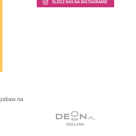
ŚLEDŹ NAS NA INSTAGRAMIE
i zabaw na