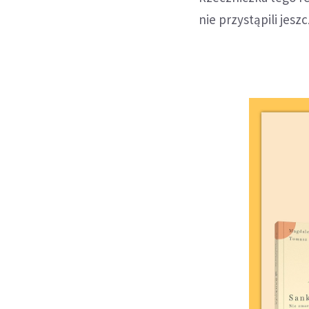
nie przystąpili jesz