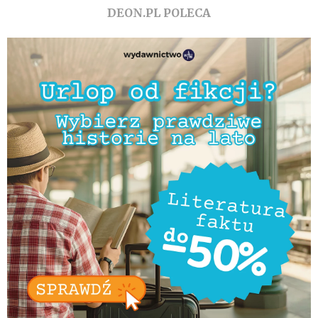
DEON.PL POLECA