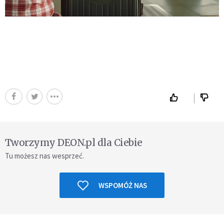
Tworzymy DEON.pl dla Ciebie
Tu możesz nas wesprzeć.
WSPOMÓŻ NAS