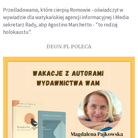
Prześladowania, które cierpią Romowie - oświadczył w
wywiadzie dla watykańskiej agencji informacyjnej I.Media
sekretarz Rady, abp Agostino Marchetto - "to rodzaj
holokaustu".
DEON.PL POLECA