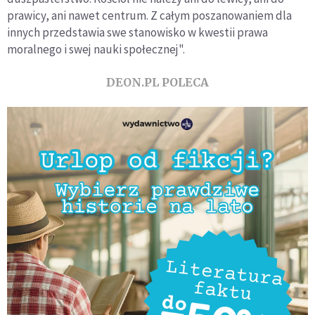
prawicy, ani nawet centrum. Z całym poszanowaniem dla
innych przedstawia swe stanowisko w kwestii prawa
moralnego i swej nauki społecznej".
DEON.PL POLECA