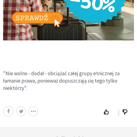
"Nie wolno - dodał - obciążać całej grupy etnicznej za
łamanie prawa, ponieważ dopuszczają się tego tylko
niektórzy".