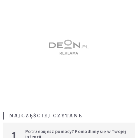
NAJCZĘŚCIEJ CZYTANE
1
Potrzebujesz pomocy? Pomodlimy się w Twojej
intencji