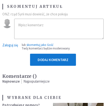
SKOMENTUJ ARTYKUŁ
ONZ: rząd Syrii musi dowieść, że chce pokoju
Zaloguj się
lub
skomentuj jako Gość
Twój komentarz będzie moderowany
DODAJ KOMENTARZ
Komentarze (
)
Najnowsze
Najpopularniejsze
WYBRANE DLA CIEBIE
Potrzebujesz pomocy?