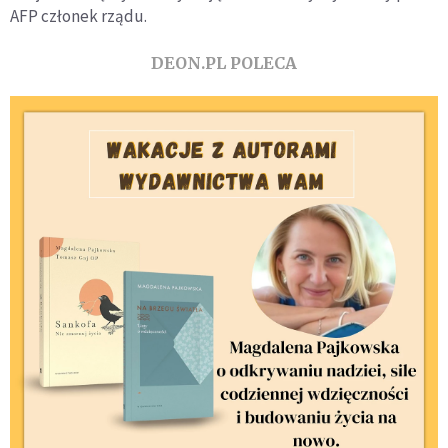
AFP członek rządu.
DEON.PL POLECA