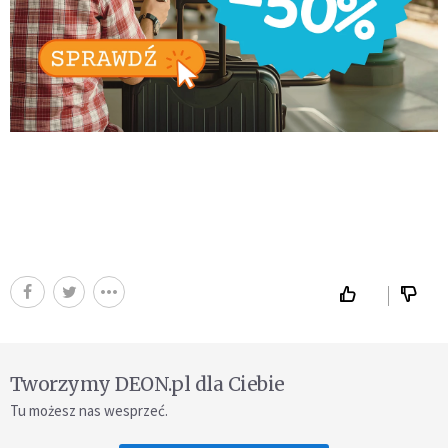
Tworzymy DEON.pl dla Ciebie
Tu możesz nas wesprzeć.