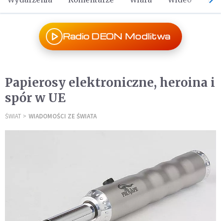
Radio DEON Modlitwa
Papierosy elektroniczne, heroina i
spór w UE
ŚWIAT
WIADOMOŚCI ZE ŚWIATA