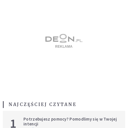
NAJCZĘŚCIEJ CZYTANE
1
Potrzebujesz pomocy? Pomodlimy się w Twojej
intencji