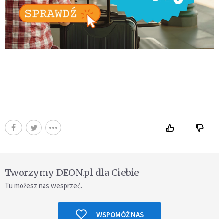
Tworzymy DEON.pl dla Ciebie
Tu możesz nas wesprzeć.
WSPOMÓŻ NAS