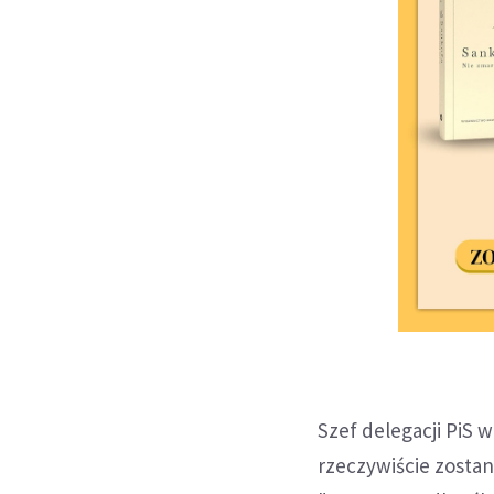
Szef delegacji PiS 
rzeczywiście zostan