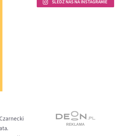
ŚLEDŹ NAS NA INSTAGRAMIE
 Czarnecki
ata.