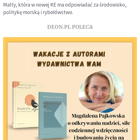
Malty, która w nowej KE ma odpowiadać za środowisko,
politykę morską i rybołówstwo.
DEON.PL POLECA