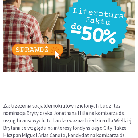
Zastrzeżenia socjaldemokratów i Zielonych budzi też
nominacja Brytyjczyka Jonathana Hilla na komisarza ds.
usług finansowych. To bardzo ważna dziedzina dla Wielkiej
Brytanii ze względu na interesy londyńskiego City. Także
Hiszpan Miguel Arias Canete, kandydat na komisarza ds.