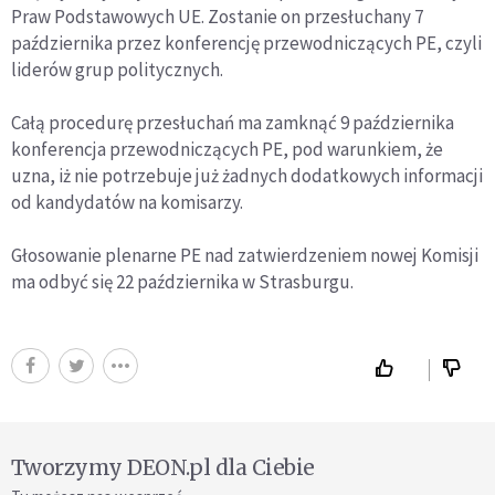
Praw Podstawowych UE. Zostanie on przesłuchany 7
października przez konferencję przewodniczących PE, czyli
liderów grup politycznych.
Całą procedurę przesłuchań ma zamknąć 9 października
konferencja przewodniczących PE, pod warunkiem, że
uzna, iż nie potrzebuje już żadnych dodatkowych informacji
od kandydatów na komisarzy.
Głosowanie plenarne PE nad zatwierdzeniem nowej Komisji
ma odbyć się 22 października w Strasburgu.
Tworzymy DEON.pl dla Ciebie