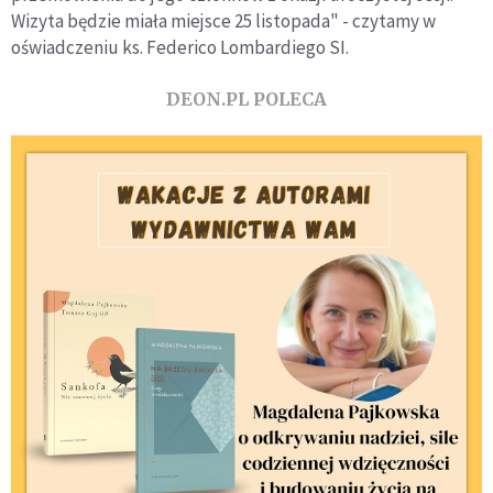
Wizyta będzie miała miejsce 25 listopada" - czytamy w
oświadczeniu ks. Federico Lombardiego SI.
DEON.PL POLECA