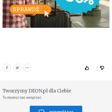
Tworzymy DEON.pl dla Ciebie
Tu możesz nas wesprzeć.