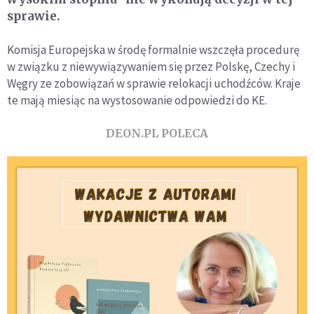
sprawie.
Komisja Europejska w środę formalnie wszczęła procedurę
w związku z niewywiązywaniem się przez Polskę, Czechy i
Węgry ze zobowiązań w sprawie relokacji uchodźców. Kraje
te mają miesiąc na wystosowanie odpowiedzi do KE.
DEON.PL POLECA