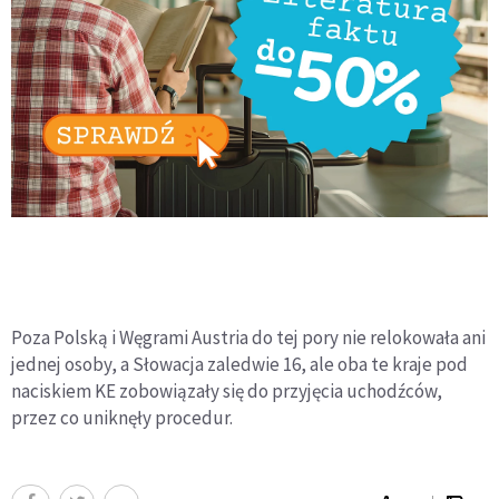
Poza Polską i Węgrami Austria do tej pory nie relokowała ani
jednej osoby, a Słowacja zaledwie 16, ale oba te kraje pod
naciskiem KE zobowiązały się do przyjęcia uchodźców,
przez co uniknęły procedur.