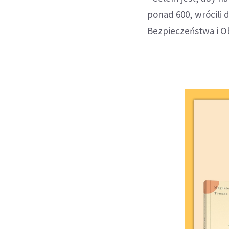
ponad 600, wrócili
Bezpieczeństwa i O