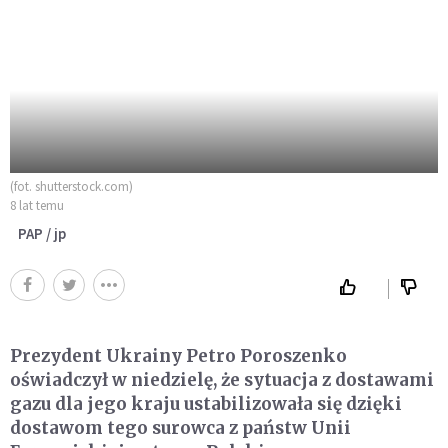
(fot. shutterstock.com)
8 lat temu
PAP / jp
Prezydent Ukrainy Petro Poroszenko
oświadczył w niedzielę, że sytuacja z dostawami
gazu dla jego kraju ustabilizowała się dzięki
dostawom tego surowca z państw Unii