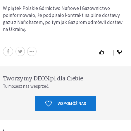
W piątek Polskie Górnictwo Naftowe i Gazownictwo
poinformowało, że podpisało kontrakt na pilne dostawy
gazu z Naftohazem, po tym jak Gazprom odmówił dostaw
na Ukrainę.
Tworzymy DEON.pl dla Ciebie
Tu możesz nas wesprzeć.
WSPOMÓŻ NAS