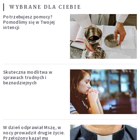
WYBRANE DLA CIEBIE
Potrzebujesz pomocy?
Pomodlimy się w Twojej
intencji
Skuteczna modlitwa w
sprawach trudnych i
beznadziejnych
W dzień odprawiał Mszę, w
nocy prowadził drugie życie.
Przełożony kazał mu