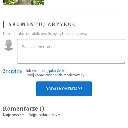
SKOMENTUJ ARTYKUŁ
Poroszenko: ustabilizowaliśmy sytuację gazową
Zaloguj się
lub
skomentuj jako Gość
Twój komentarz będzie moderowany
DODAJ KOMENTARZ
Komentarze (
)
Najnowsze
Najpopularniejsze