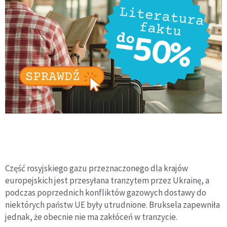
Część rosyjskiego gazu przeznaczonego dla krajów
europejskich jest przesyłana tranzytem przez Ukrainę, a
podczas poprzednich konfliktów gazowych dostawy do
niektórych państw UE były utrudnione. Bruksela zapewniła
jednak, że obecnie nie ma zakłóceń w tranzycie.