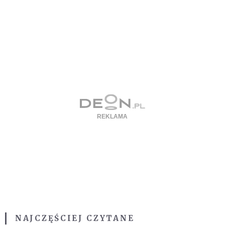
NAJCZĘŚCIEJ CZYTANE