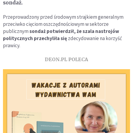
sondaż.
Przeprowadzony przed środowym strajkiem generalnym
przeciwko cięciom oszczędnościowym w sektorze
publicznym
sondaż potwierdził, że szala nastrojów
politycznych przechyliła się
zdecydowanie na korzyść
prawicy.
DEON.PL POLECA