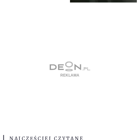
NAJCZĘŚCIEJ CZYTANE