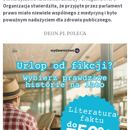
Organizacja stwierdziła, że przyjęte przez parlament
prawo miało niewiele wspólnego z medycyną i było
poważnym nadużyciem dla zdrowia publicznego.
DEON.PL POLECA