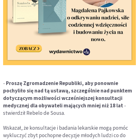
-
Proszę Zgromadzenie Republiki, aby ponownie
pochyliło się nad tą ustawą, szczególnie nad punktem
dotyczącym możliwości wcześniejszej konsultacji
medycznej dla obywateli mających mniej niż 18 lat
-
stwierdził Rebelo de Sousa.
Wskazał, że konsultacje i badania lekarskie mogą pomóc
wykluczyć zbyt pochopne decyzje młodych ludzi co do