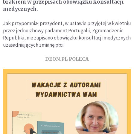
brakiem w przepisach obowiązku konsultacji
medycznych.
Jak przypomniał prezydent, w ustawie przyjętej w kwietniu
przez jednoizbowy parlament Portugalii, Zgromadzenie
Republiki, nie zapisano obowiązku konsultacji medycznych
uzasadniających zmianę płci.
DEON.PL POLECA