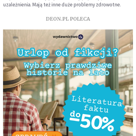
uzależnienia. Mają też inne duże problemy zdrowotne.
DEON.PL POLECA