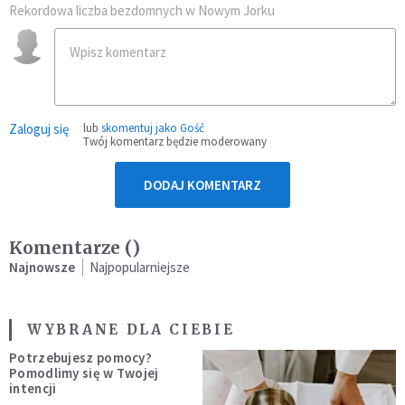
Rekordowa liczba bezdomnych w Nowym Jorku
Zaloguj się
lub
skomentuj jako Gość
Twój komentarz będzie moderowany
DODAJ KOMENTARZ
Komentarze (
)
Najnowsze
Najpopularniejsze
WYBRANE DLA CIEBIE
Potrzebujesz pomocy?
Pomodlimy się w Twojej
intencji