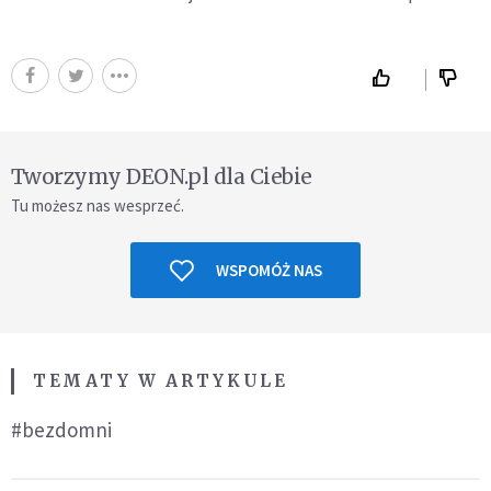
Tworzymy DEON.pl dla Ciebie
Tu możesz nas wesprzeć.
WSPOMÓŻ NAS
TEMATY W ARTYKULE
#bezdomni