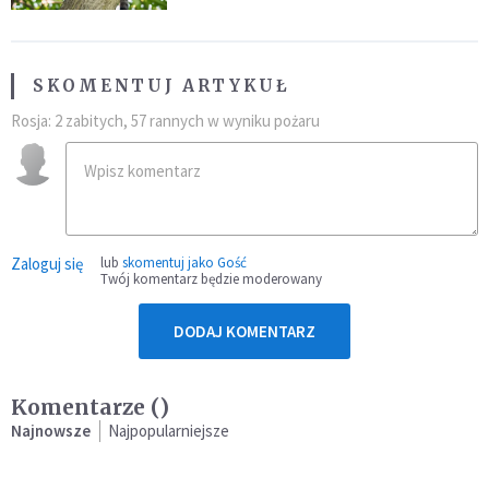
SKOMENTUJ ARTYKUŁ
Rosja: 2 zabitych, 57 rannych w wyniku pożaru
Zaloguj się
lub
skomentuj jako Gość
Twój komentarz będzie moderowany
DODAJ KOMENTARZ
Komentarze (
)
Najnowsze
Najpopularniejsze