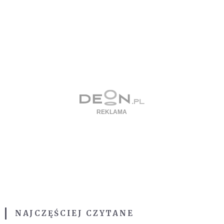
NAJCZĘŚCIEJ CZYTANE