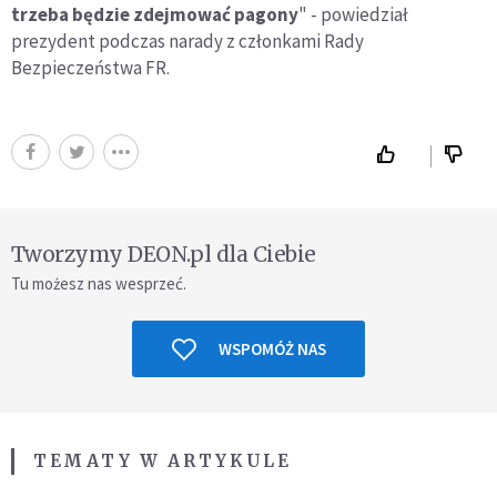
trzeba będzie zdejmować pagony
" - powiedział
prezydent podczas narady z członkami Rady
Bezpieczeństwa FR.
Tworzymy DEON.pl dla Ciebie
Tu możesz nas wesprzeć.
WSPOMÓŻ NAS
TEMATY W ARTYKULE