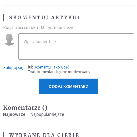
SKOMENTUJ ARTYKUŁ
Rosja traci co roku 100 tys. młodzieży
Zaloguj się
lub
skomentuj jako Gość
Twój komentarz będzie moderowany
DODAJ KOMENTARZ
Komentarze (
)
Najnowsze
Najpopularniejsze
WYBRANE DLA CIEBIE