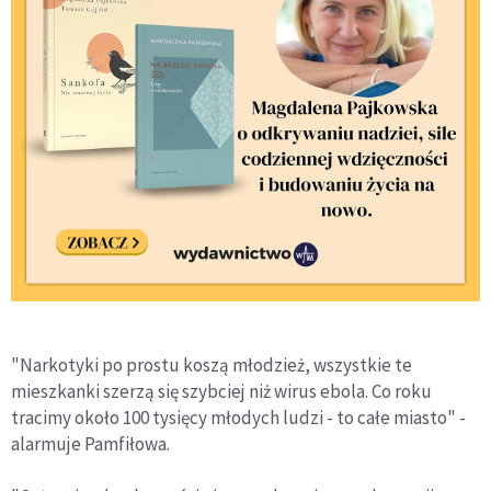
"Narkotyki po prostu koszą młodzież, wszystkie te
mieszkanki szerzą się szybciej niż wirus ebola. Co roku
tracimy około 100 tysięcy młodych ludzi - to całe miasto" -
alarmuje Pamfiłowa.