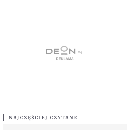
NAJCZĘŚCIEJ CZYTANE