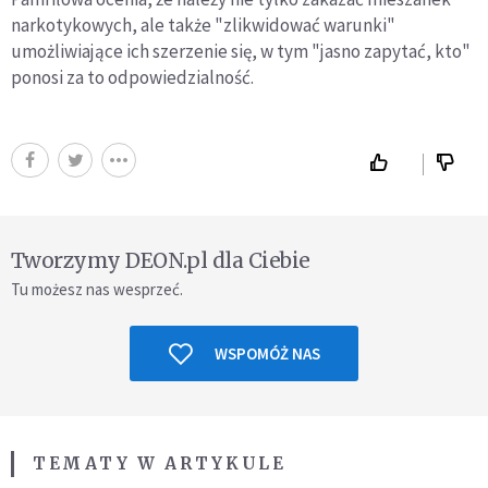
narkotykowych, ale także "zlikwidować warunki"
umożliwiające ich szerzenie się, w tym "jasno zapytać, kto"
ponosi za to odpowiedzialność.
Tworzymy DEON.pl dla Ciebie
Tu możesz nas wesprzeć.
WSPOMÓŻ NAS
TEMATY W ARTYKULE