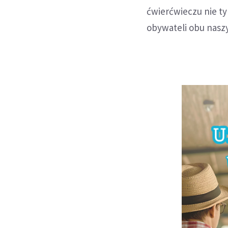
ćwierćwieczu nie ty
obywateli obu naszy