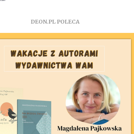
DEON.PL POLECA