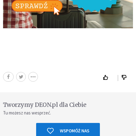
Tworzymy DEON.pl dla Ciebie
Tu możesz nas wesprzeć.
WSPOMÓŻ NAS