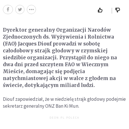
Dyrektor generalny Organizacji Narodów
Zjednoczonych ds. Wyżywienia i Rolnictwa
(FAO) Jacques Diouf prowadzi w sobotę
całodobowy strajk głodowy w rzymskiej
siedzibie organizacji. Przystąpił do niego na
dwa dni przed szczytem FAO w Wiecznym
Mieście, domagając się podjęcia
natychmiastowej akcji w walce z głodem na
świecie, dotykającym miliard ludzi.
Diouf zapowiedział, że w niedzielę strajk głodowy podejmie
sekretarz generalny ONZ Ban Ki Mun.
DEON.PL POLECA