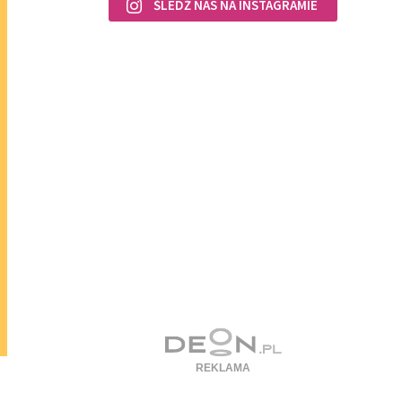
ŚLEDŹ NAS NA INSTAGRAMIE