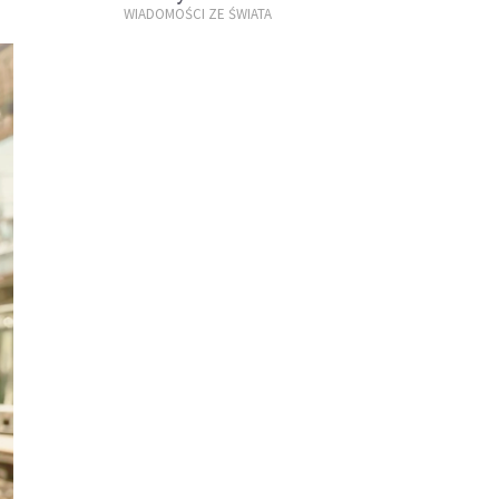
WIADOMOŚCI ZE ŚWIATA