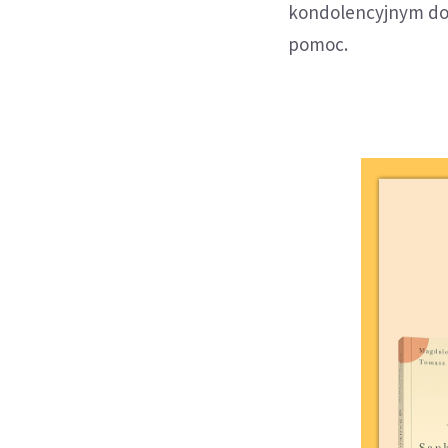
kondolencyjnym do 
pomoc.