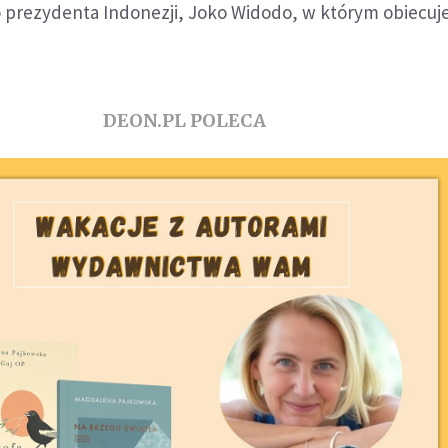
prezydenta Indonezji, Joko Widodo, w którym obiecuj
DEON.PL POLECA