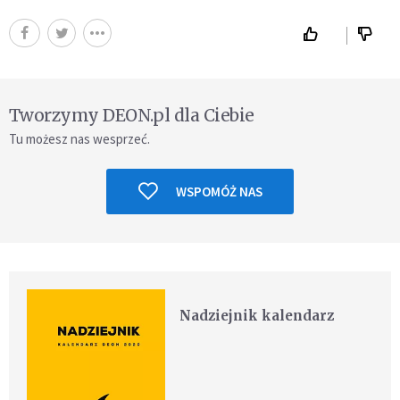
Tworzymy DEON.pl dla Ciebie
Tu możesz nas wesprzeć.
WSPOMÓŻ NAS
Nadziejnik kalendarz