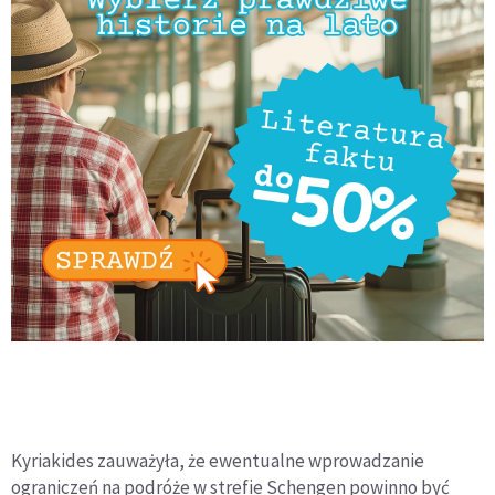
Kyriakides zauważyła, że ewentualne wprowadzanie
ograniczeń na podróże w strefie Schengen powinno być