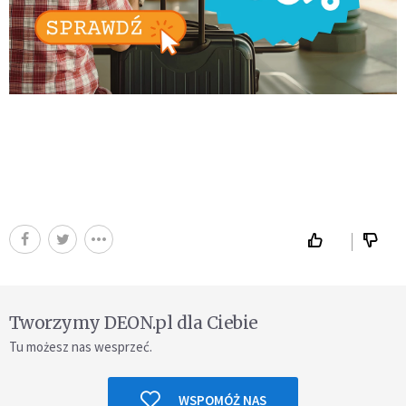
Tworzymy DEON.pl dla Ciebie
Tu możesz nas wesprzeć.
WSPOMÓŻ NAS