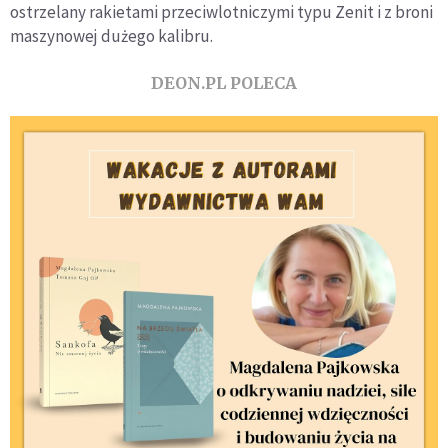
ostrzelany rakietami przeciwlotniczymi typu Zenit i z broni
maszynowej dużego kalibru.
DEON.PL POLECA