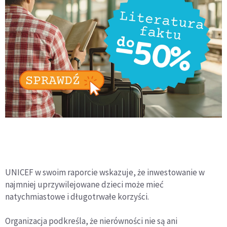
UNICEF w swoim raporcie wskazuje, że inwestowanie w
najmniej uprzywilejowane dzieci może mieć
natychmiastowe i długotrwałe korzyści.
Organizacja podkreśla, że nierówności nie są ani