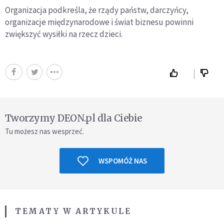
Organizacja podkreśla, że rządy państw, darczyńcy,
organizacje międzynarodowe i świat biznesu powinni
zwiększyć wysiłki na rzecz dzieci.
Tworzymy DEON.pl dla Ciebie
Tu możesz nas wesprzeć.
WSPOMÓŻ NAS
TEMATY W ARTYKULE