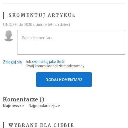
SKOMENTUJ ARTYKUŁ
UNICEF: do 2030 r. umrze 69 mln dzieci
Zaloguj się
lub
skomentuj jako Gość
Twój komentarz będzie moderowany
DODAJ KOMENTARZ
Komentarze (
)
Najnowsze
Najpopularniejsze
WYBRANE DLA CIEBIE