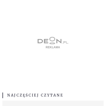
NAJCZĘŚCIEJ CZYTANE