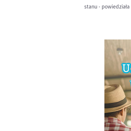
stanu - powiedziała