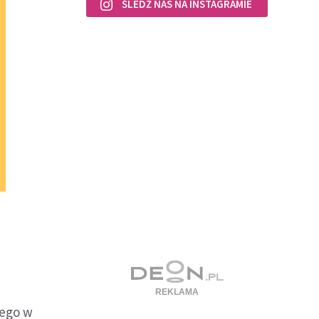
ŚLEDŹ NAS NA INSTAGRAMIE
wego w