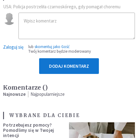
USA: Policja postrzeliła czarnoskórego, gdy pomagał choremu
Zaloguj się
lub
skomentuj jako Gość
Twój komentarz będzie moderowany
DODAJ KOMENTARZ
Komentarze (
)
Najnowsze
Najpopularniejsze
WYBRANE DLA CIEBIE
Potrzebujesz pomocy?
Pomodlimy się w Twojej
intencji