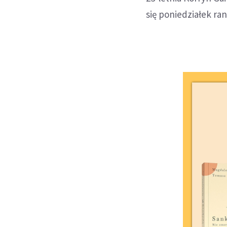
się poniedziałek ra