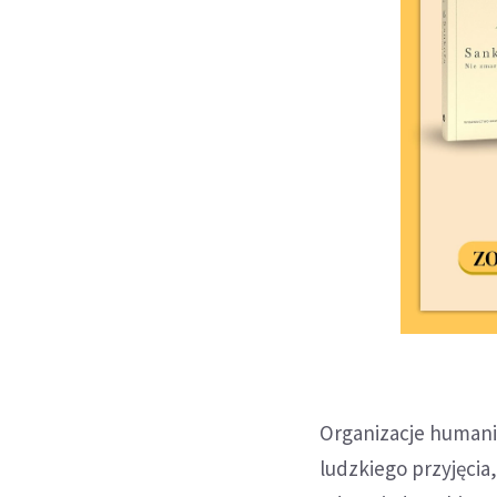
Organizacje humani
ludzkiego przyjęcia