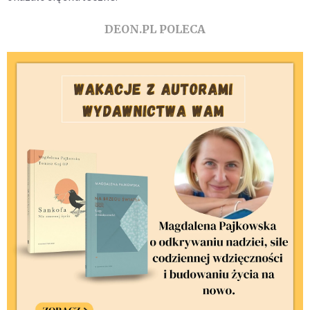
DEON.PL POLECA