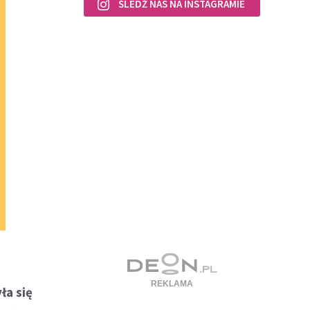
ŚLEDŹ NAS NA INSTAGRAMIE
ła się