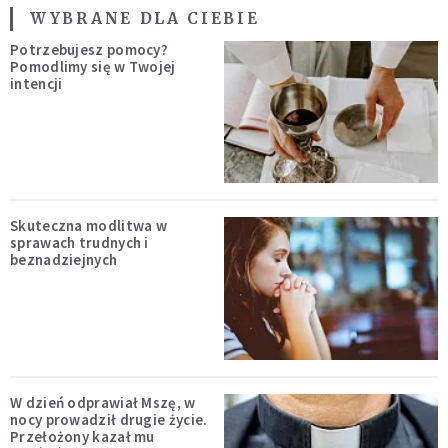
WYBRANE DLA CIEBIE
Potrzebujesz pomocy?
Pomodlimy się w Twojej
intencji
Skuteczna modlitwa w
sprawach trudnych i
beznadziejnych
W dzień odprawiał Mszę, w
nocy prowadził drugie życie.
Przełożony kazał mu