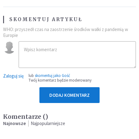
SKOMENTUJ ARTYKUŁ
WHO: przyszedł czas na zaostrzenie środków walki z pandemią w
Europie
Zaloguj się
lub
skomentuj jako Gość
Twój komentarz będzie moderowany
DODAJ KOMENTARZ
Komentarze (
)
Najnowsze
Najpopularniejsze