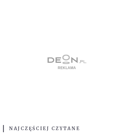
NAJCZĘŚCIEJ CZYTANE