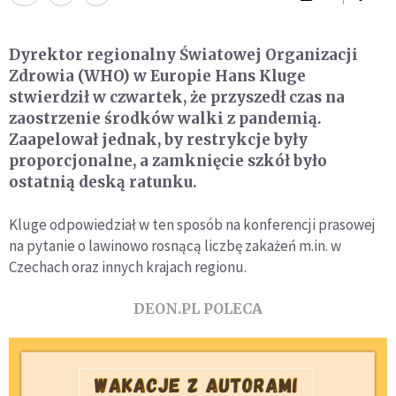
Dyrektor regionalny Światowej Organizacji
Zdrowia (WHO) w Europie Hans Kluge
stwierdził w czwartek, że przyszedł czas na
zaostrzenie środków walki z pandemią.
Zaapelował jednak, by restrykcje były
proporcjonalne, a zamknięcie szkół było
ostatnią deską ratunku.
Kluge odpowiedział w ten sposób na konferencji prasowej
na pytanie o lawinowo rosnącą liczbę zakażeń m.in. w
Czechach oraz innych krajach regionu.
DEON.PL POLECA