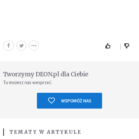
Tworzymy DEON.pl dla Ciebie
Tu możesz nas wesprzeć.
WSPOMÓŻ NAS
TEMATY W ARTYKULE